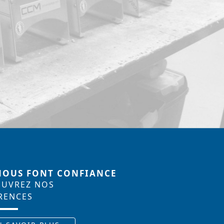
 NOUS FONT CONFIANCE
UVREZ NOS
RENCES