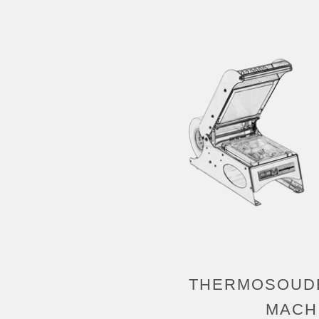
THERMOSOUDE
MACH