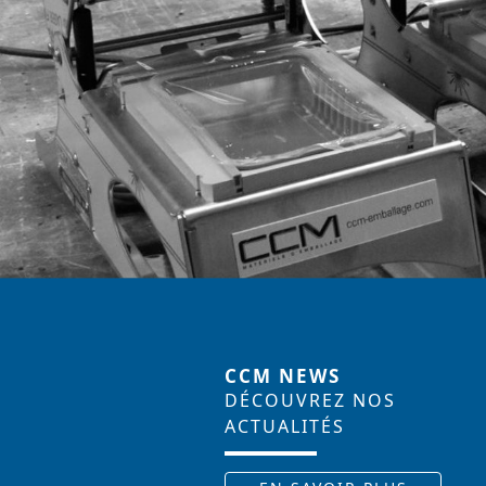
CCM NEWS
DÉCOUVREZ NOS
ACTUALITÉS