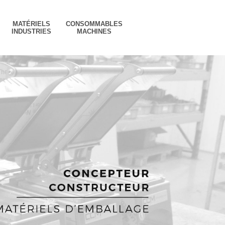
MATÉRIELS
CONSOMMABLES
INDUSTRIES
MACHINES