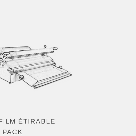
ILM ÉTIRABLE
 PACK