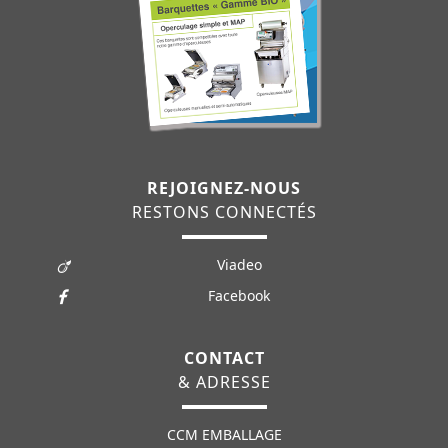
REJOIGNEZ-NOUS
RESTONS CONNECTÉS
Viadeo
Facebook
CONTACT
& ADRESSE
CCM EMBALLAGE