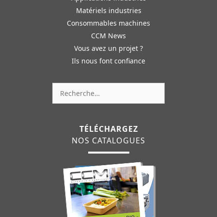
Matériels industries
Consommables machines
CCM News
Vous avez un projet ?
Ils nous font confiance
Rechercher :
TÉLÉCHARGEZ
NOS CATALOGUES