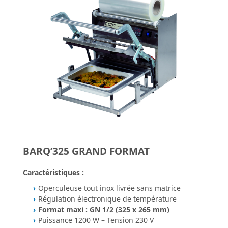
BARQ’325 GRAND FORMAT
Caractéristiques :
Operculeuse tout inox livrée sans matrice
Régulation électronique de température
Format maxi : GN 1/2 (325 x 265 mm)
Puissance 1200 W – Tension 230 V