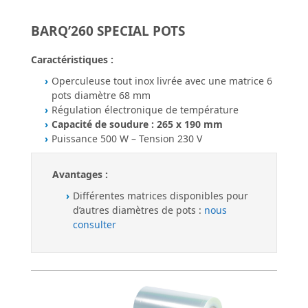
BARQ’260 SPECIAL POTS
Caractéristiques :
Operculeuse tout inox livrée avec une matrice 6
pots diamètre 68 mm
Régulation électronique de température
Capacité de soudure : 265 x 190 mm
Puissance 500 W – Tension 230 V
Avantages :
Différentes matrices disponibles pour
d’autres diamètres de pots :
nous
consulter