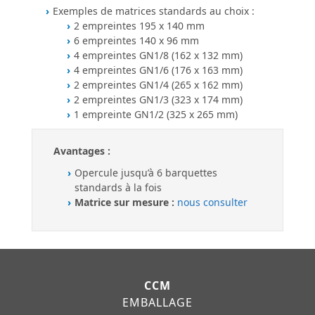
Exemples de matrices standards au choix :
2 empreintes 195 x 140 mm
6 empreintes 140 x 96 mm
4 empreintes GN1/8 (162 x 132 mm)
4 empreintes GN1/6 (176 x 163 mm)
2 empreintes GN1/4 (265 x 162 mm)
2 empreintes GN1/3 (323 x 174 mm)
1 empreinte GN1/2 (325 x 265 mm)
Avantages :
Opercule jusqu’à 6 barquettes
standards à la fois
Matrice sur mesure :
nous consulter
CCM
EMBALLAGE