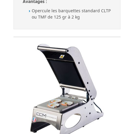
Avantages :
Opercule les barquettes standard CLTP
ou TMF de 125 gr à 2 kg