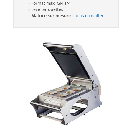
Format maxi GN 1/4
Lève barquettes
Matrice sur mesure :
nous consulter