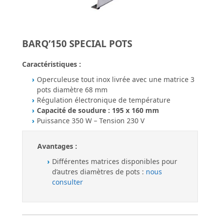
BARQ’150 SPECIAL POTS
Caractéristiques :
Operculeuse tout inox livrée avec une matrice 3
pots diamètre 68 mm
Régulation électronique de température
Capacité de soudure : 195 x 160 mm
Puissance 350 W – Tension 230 V
Avantages :
Différentes matrices disponibles pour
d’autres diamètres de pots :
nous
consulter