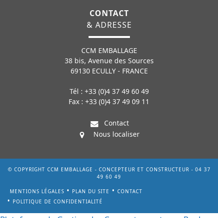
CONTACT
& ADRESSE
CCM EMBALLAGE
38 bis, Avenue des Sources
69130 ECULLY - FRANCE
Tél : +33 (0)4 37 49 60 49
Fax : +33 (0)4 37 49 09 11
Contact
Nous localiser
© COPYRIGHT CCM EMBALLAGE - CONCEPTEUR ET CONSTRUCTEUR - 04 37
49 60 49
MENTIONS LÉGALES
PLAN DU SITE
CONTACT
POLITIQUE DE CONFIDENTIALITÉ