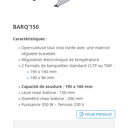
BARQ’150
Caractéristiques :
Operculeuse tout inox livrée avec une matrice
réglable brevetée
Régulation électronique de température
2 formats de barquettes standard CLTP ou TMF :
195 x 140 mm
140 x 96 mm
Capacité de soudure : 195 x 160 mm
Laize maxi bobine : 150 mm
Diamètre maxi bobine : 200 mm
Puissance 350 W – Tension 230 V
FICHE PRODUIT