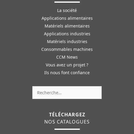
La société
Applications alimentaires
Matériels alimentaires
Applications industries
Matériels industries
Consommables machines
CCM News
Vous avez un projet ?
Ils nous font confiance
Rechercher :
TÉLÉCHARGEZ
NOS CATALOGUES