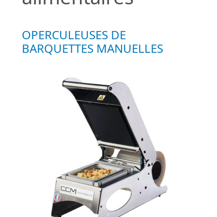
OPERCULEUSES DE
BARQUETTES MANUELLES