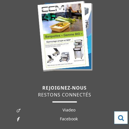
REJOIGNEZ-NOUS
RESTONS CONNECTÉS
Viadeo
Facebook