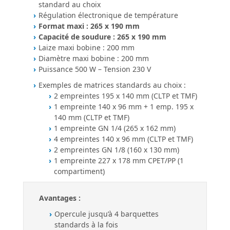
standard au choix
Régulation électronique de température
Format maxi : 265 x 190 mm
Capacité de soudure : 265 x 190 mm
Laize maxi bobine : 200 mm
Diamètre maxi bobine : 200 mm
Puissance 500 W – Tension 230 V
Exemples de matrices standards au choix :
2 empreintes 195 x 140 mm (CLTP et TMF)
1 empreinte 140 x 96 mm + 1 emp. 195 x
140 mm (CLTP et TMF)
1 empreinte GN 1/4 (265 x 162 mm)
4 empreintes 140 x 96 mm (CLTP et TMF)
2 empreintes GN 1/8 (160 x 130 mm)
1 empreinte 227 x 178 mm CPET/PP (1
compartiment)
Avantages :
Opercule jusqu’à 4 barquettes
standards à la fois