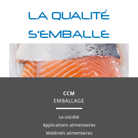
LA QUALITÉ
S'EMBALLE
CCM
EMBALLAGE
La société
Applications alimentaires
Matériels alimentaires