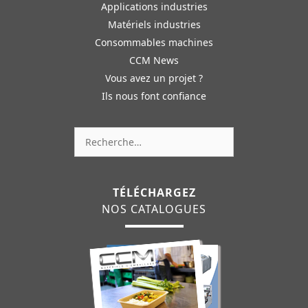
Applications industries
Matériels industries
Consommables machines
CCM News
Vous avez un projet ?
Ils nous font confiance
Rechercher :
TÉLÉCHARGEZ
NOS CATALOGUES