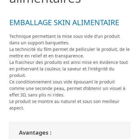
EMBALLAGE SKIN ALIMENTAIRE
Technique permettant la mise sous vide d’un produit
dans un support barquettes.
La technicité du film permet de pelliculer le produit, de le
mettre en relief et en transparence.
La fraicheur des produits est ainsi mise en évidence tout
en préservant la couleur, la saveur et l’intégrité du
produit.
Ce conditionnement sous vide épousant le produit
comme une seconde peau, permet d’obtenir un visuel à
effet 3D, sans plis ni rides.
Le produit se montre au naturel et sous son meilleur
aspect.
Avantages :