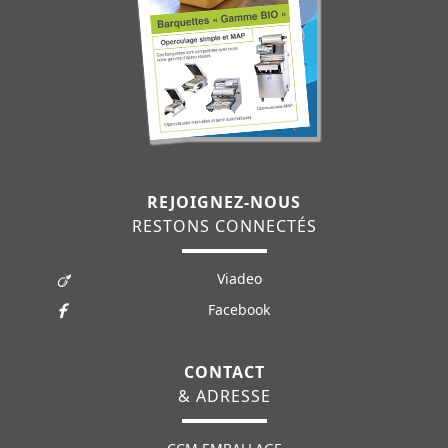
REJOIGNEZ-NOUS
RESTONS CONNECTÉS
Viadeo
Facebook
CONTACT
& ADRESSE