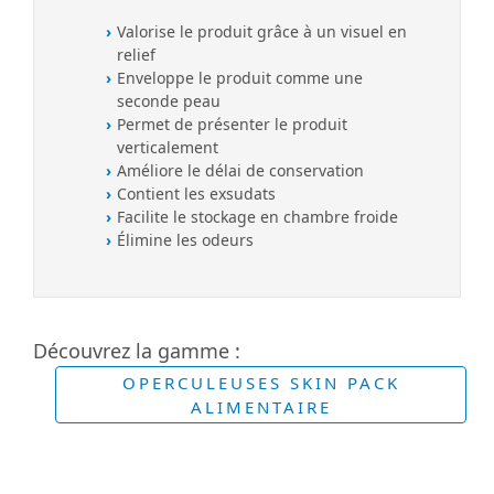
Valorise le produit grâce à un visuel en
relief
Enveloppe le produit comme une
seconde peau
Permet de présenter le produit
verticalement
Améliore le délai de conservation
Contient les exsudats
Facilite le stockage en chambre froide
Élimine les odeurs
Découvrez la gamme :
OPERCULEUSES SKIN PACK
ALIMENTAIRE