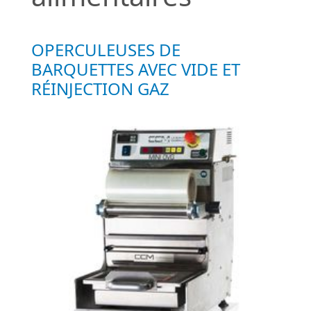
OPERCULEUSES DE
BARQUETTES AVEC VIDE ET
RÉINJECTION GAZ