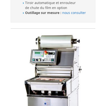
Tiroir automatique et enrouleur
de chute du film en option
Outillage sur mesure :
nous consulter