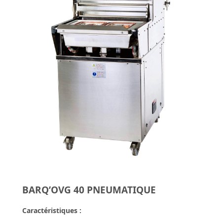
BARQ’OVG 40 PNEUMATIQUE
Caractéristiques :