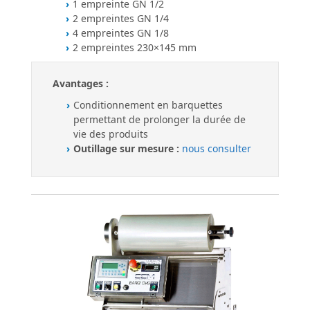
1 empreinte GN 1/2
2 empreintes GN 1/4
4 empreintes GN 1/8
2 empreintes 230×145 mm
Avantages :
Conditionnement en barquettes
permettant de prolonger la durée de
vie des produits
Outillage sur mesure :
nous consulter