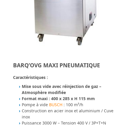
BARQ’OVG MAXI PNEUMATIQUE
Caractéristiques :
Mise sous vide avec réinjection de gaz –
Atmosphère modifiée
Format maxi : 400 x 285 x H 115 mm
Pompe à vide
BUSCH
: 100 m³/h
Construction en acier inox et aluminium / Cuve
inox
Puissance 3000 W – Tension 400 V / 3P+T+N