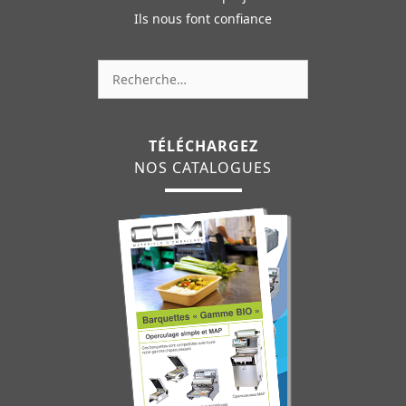
Ils nous font confiance
Rechercher :
TÉLÉCHARGEZ
NOS CATALOGUES