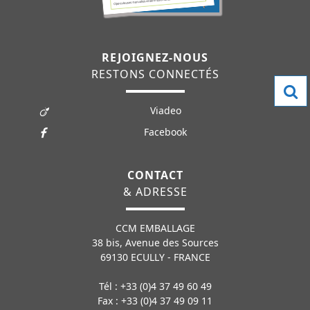
REJOIGNEZ-NOUS
RESTONS CONNECTÉS
Viadeo
Facebook
CONTACT
& ADRESSE
CCM EMBALLAGE
38 bis, Avenue des Sources
69130 ECULLY - FRANCE
Tél : +33 (0)4 37 49 60 49
Fax : +33 (0)4 37 49 09 11