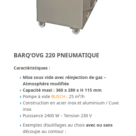
BARQ’OVG 220 PNEUMATIQUE
Caractéristiques :
Mise sous vide avec réinjection de gaz –
Atmosphère modifiée
Capacité maxi : 360 x 280 x H 115 mm
Pompe à vide
BUSCH
: 25 m³/h
Construction en acier inox et aluminium / Cuve
inox
Puissance 2400 W – Tension 230 V
Exemples d’outillages au choix
avec ou sans
découpe au contour :