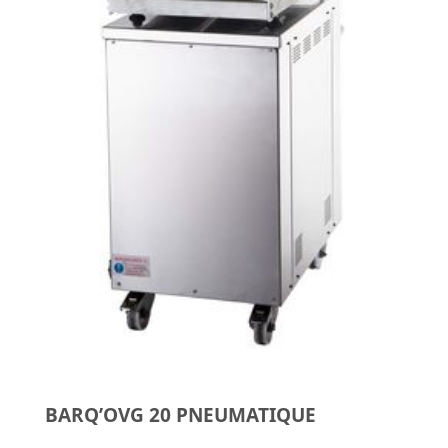
BARQ’OVG 20 PNEUMATIQUE