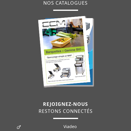
NOS CATALOGUES
REJOIGNEZ-NOUS
RESTONS CONNECTÉS
Viadeo