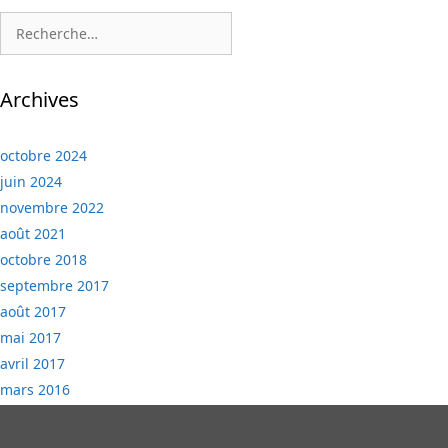
Rechercher :
Archives
octobre 2024
juin 2024
novembre 2022
août 2021
octobre 2018
septembre 2017
août 2017
mai 2017
avril 2017
mars 2016