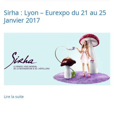
Sirha : Lyon – Eurexpo du 21 au 25
Janvier 2017
Lire la suite