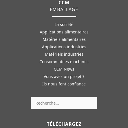
CCM
EMBALLAGE
La société
Applications alimentaires
Matériels alimentaires
Applications industries
Matériels industries
Consommables machines
CCM News
Vous avez un projet ?
Ils nous font confiance
Rechercher :
TÉLÉCHARGEZ