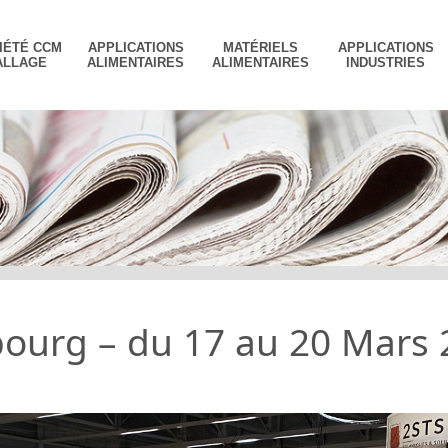
IÉTÉ CCM
APPLICATIONS
MATÉRIELS
APPLICATIONS
ALLAGE
ALIMENTAIRES
ALIMENTAIRES
INDUSTRIES
bourg – du 17 au 20 Mars