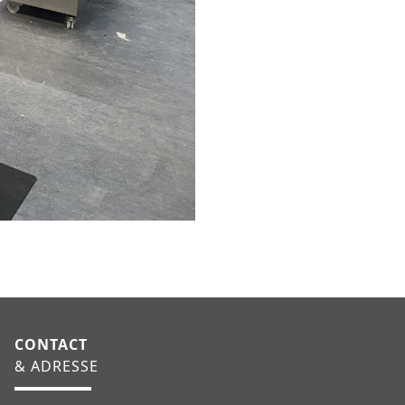
CONTACT
& ADRESSE