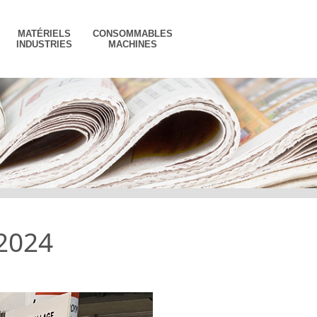
MATÉRIELS
CONSOMMABLES
INDUSTRIES
MACHINES
 2024