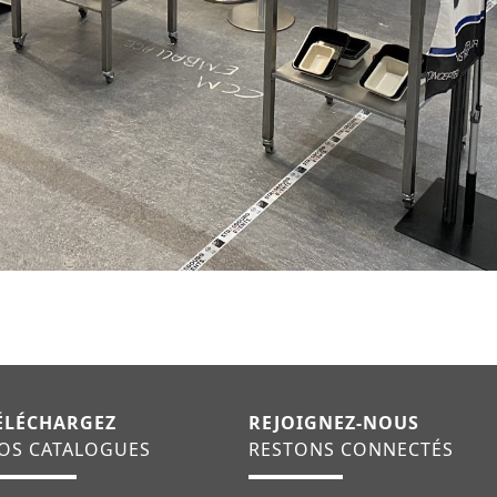
ÉLÉCHARGEZ
REJOIGNEZ-NOUS
OS CATALOGUES
RESTONS CONNECTÉS