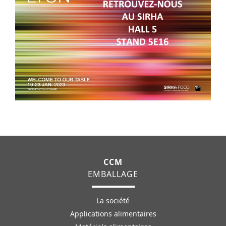
CCM
EMBALLAGE
La société
Applications alimentaires