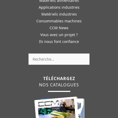
Matériels alimentaires
Applications industries
Matériels industries
Consommables machines
CCM News
Vous avez un projet ?
Ils nous font confiance
Rechercher :
TÉLÉCHARGEZ
NOS CATALOGUES