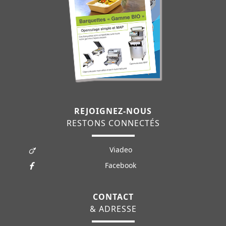
REJOIGNEZ-NOUS
RESTONS CONNECTÉS
Viadeo
Facebook
CONTACT
& ADRESSE