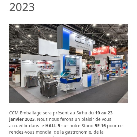
2023
CCM Emballage sera présent au Sirha du
19 au 23
janvier 2023
. Nous nous ferons un plaisir de vous
accueillir dans le
HALL 5
sur notre Stand
5E 16
pour ce
rendez-vous mondial de la gastronomie, de la