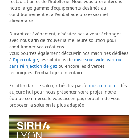
restauration et de l’hôtellerie. Nous vous présenterons
notre large gamme d’équipements destinés au
conditionnement et à l’emballage professionnel
alimentaire.
Durant cet événement, n’hésitez pas à venir échanger
avec nous afin de trouver la meilleure solution pour
conditionner vos créations.
Vous pourrez également découvrir nos machines dédiées
à
l’operculage
, les solutions de
mise sous vide
avec ou
sans réinjection de gaz
ou encore les diverses
techniques d’emballage alimentaire.
En attendant le salon, n’hésitez pas à
nous contacter
dès
aujourd’hui pour nous présenter votre projet, notre
équipe commerciale vous accompagnera afin de vous
proposer la solution la plus adaptée !