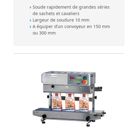
Soude rapidement de grandes séries
de sachets et cavaliers
Largeur de soudure 10 mm
A équiper d’un convoyeur en 150 mm
ou 300 mm