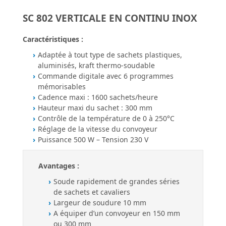
SC 802 VERTICALE EN CONTINU INOX
Caractéristiques :
Adaptée à tout type de sachets plastiques,
aluminisés, kraft thermo-soudable
Commande digitale avec 6 programmes
mémorisables
Cadence maxi : 1600 sachets/heure
Hauteur maxi du sachet : 300 mm
Contrôle de la température de 0 à 250°C
Réglage de la vitesse du convoyeur
Puissance 500 W – Tension 230 V
Avantages :
Soude rapidement de grandes séries
de sachets et cavaliers
Largeur de soudure 10 mm
A équiper d’un convoyeur en 150 mm
ou 300 mm