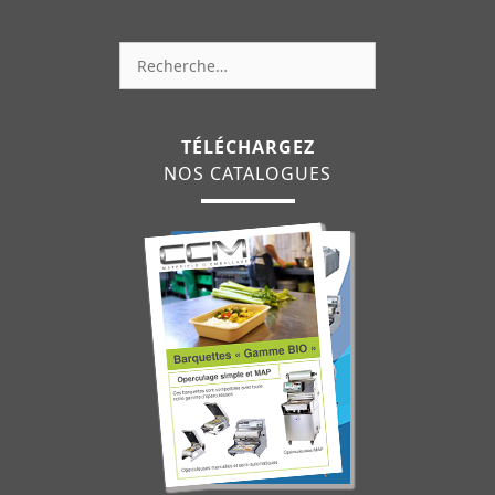
Rechercher :
TÉLÉCHARGEZ
NOS CATALOGUES