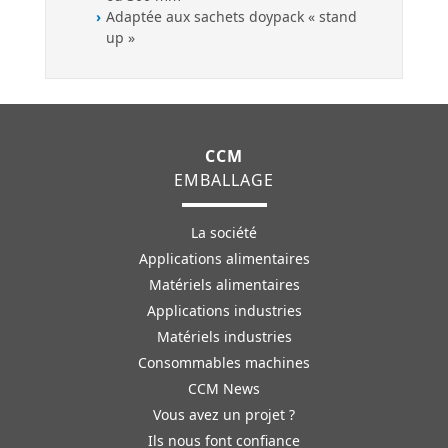
Adaptée aux sachets doypack « stand
up »
CCM
EMBALLAGE
La société
Applications alimentaires
Matériels alimentaires
Applications industries
Matériels industries
Consommables machines
CCM News
Vous avez un projet ?
Ils nous font confiance