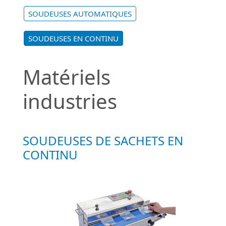
SOUDEUSES AUTOMATIQUES
SOUDEUSES EN CONTINU
Matériels
industries
SOUDEUSES DE SACHETS EN
CONTINU