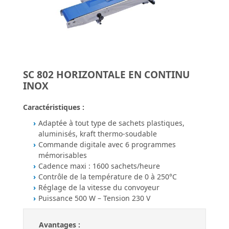
SC 802 HORIZONTALE EN CONTINU
INOX
Caractéristiques :
Adaptée à tout type de sachets plastiques,
aluminisés, kraft thermo-soudable
Commande digitale avec 6 programmes
mémorisables
Cadence maxi : 1600 sachets/heure
Contrôle de la température de 0 à 250°C
Réglage de la vitesse du convoyeur
Puissance 500 W – Tension 230 V
Avantages :