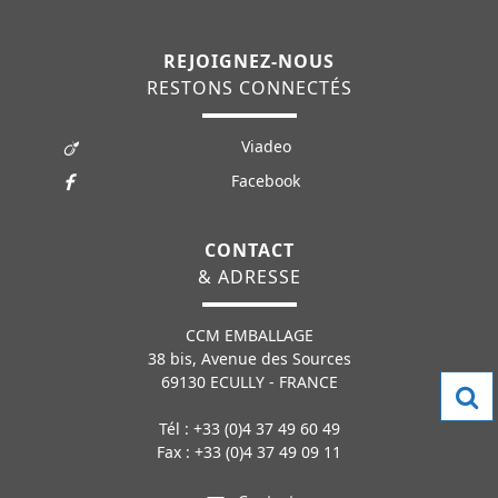
REJOIGNEZ-NOUS
RESTONS CONNECTÉS
Viadeo
Facebook
CONTACT
& ADRESSE
CCM EMBALLAGE
38 bis, Avenue des Sources
69130 ECULLY - FRANCE
Tél : +33 (0)4 37 49 60 49
Fax : +33 (0)4 37 49 09 11