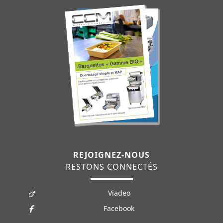
REJOIGNEZ-NOUS
RESTONS CONNECTÉS
Viadeo
Facebook