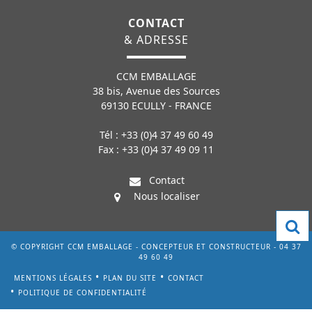
CONTACT
& ADRESSE
CCM EMBALLAGE
38 bis, Avenue des Sources
69130 ECULLY - FRANCE
Tél : +33 (0)4 37 49 60 49
Fax : +33 (0)4 37 49 09 11
Contact
Nous localiser
© COPYRIGHT CCM EMBALLAGE - CONCEPTEUR ET CONSTRUCTEUR - 04 37
49 60 49
MENTIONS LÉGALES
PLAN DU SITE
CONTACT
POLITIQUE DE CONFIDENTIALITÉ