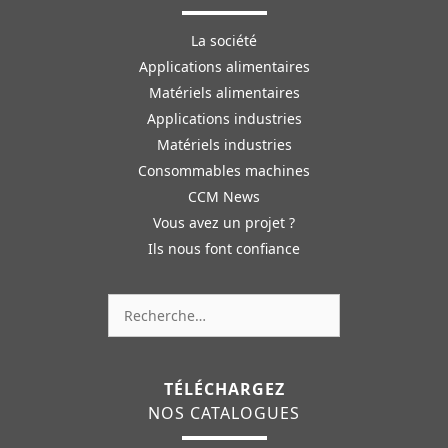
La société
Applications alimentaires
Matériels alimentaires
Applications industries
Matériels industries
Consommables machines
CCM News
Vous avez un projet ?
Ils nous font confiance
Rechercher :
TÉLÉCHARGEZ
NOS CATALOGUES