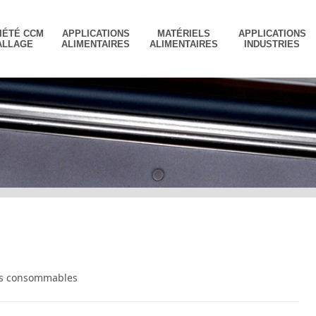
IÉTÉ CCM
APPLICATIONS
MATÉRIELS
APPLICATIONS
ALLAGE
ALIMENTAIRES
ALIMENTAIRES
INDUSTRIES
es consommables