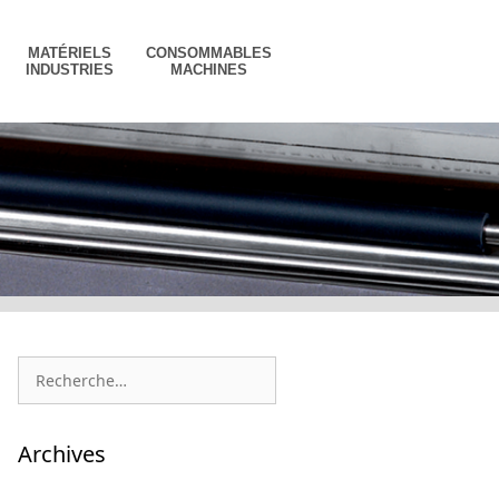
MATÉRIELS
CONSOMMABLES
INDUSTRIES
MACHINES
Rechercher :
Archives