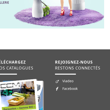
ÉLÉCHARGEZ
REJOIGNEZ-NOUS
OS CATALOGUES
RESTONS CONNECTÉS
Viadeo
Facebook