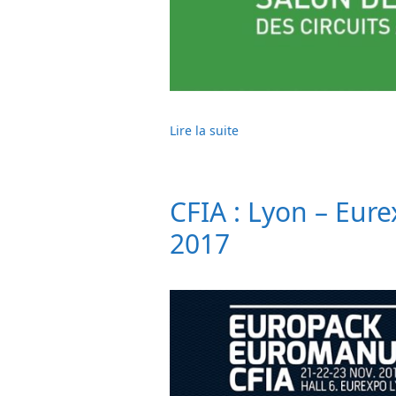
Lire la suite
CFIA : Lyon – Eur
2017