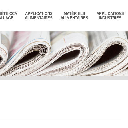
IÉTÉ CCM
APPLICATIONS
MATÉRIELS
APPLICATIONS
ALLAGE
ALIMENTAIRES
ALIMENTAIRES
INDUSTRIES