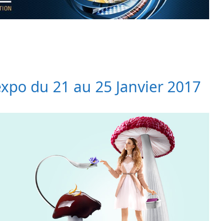
expo du 21 au 25 Janvier 2017