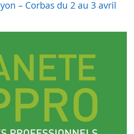
yon – Corbas du 2 au 3 avril