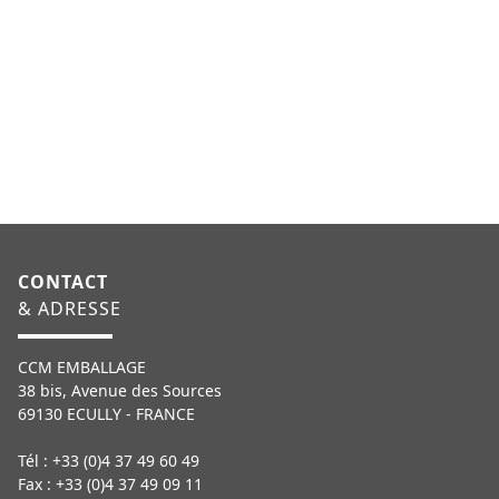
CONTACT
& ADRESSE
CCM EMBALLAGE
38 bis, Avenue des Sources
69130 ECULLY - FRANCE
Tél : +33 (0)4 37 49 60 49
Fax : +33 (0)4 37 49 09 11