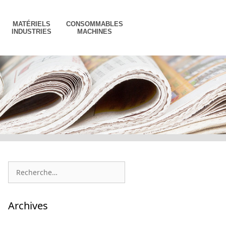
MATÉRIELS
CONSOMMABLES
INDUSTRIES
MACHINES
Rechercher :
Archives