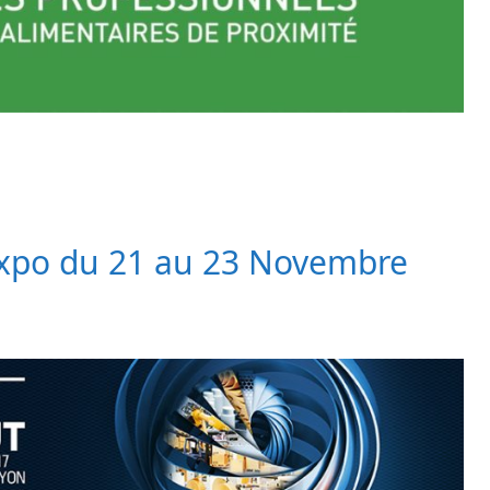
expo du 21 au 23 Novembre