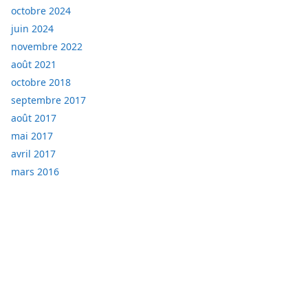
octobre 2024
juin 2024
novembre 2022
août 2021
octobre 2018
septembre 2017
août 2017
mai 2017
avril 2017
mars 2016