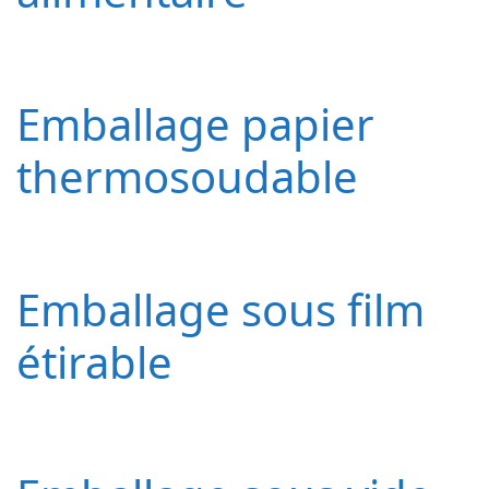
Emballage papier
thermosoudable
Emballage sous film
étirable