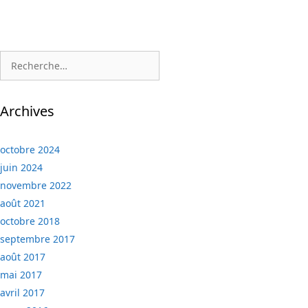
Rechercher :
Archives
octobre 2024
juin 2024
novembre 2022
août 2021
octobre 2018
septembre 2017
août 2017
mai 2017
avril 2017