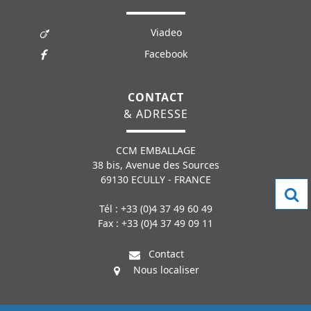
Viadeo
Facebook
CONTACT
& ADRESSE
CCM EMBALLAGE
38 bis, Avenue des Sources
69130 ECULLY - FRANCE
Tél : +33 (0)4 37 49 60 49
Fax : +33 (0)4 37 49 09 11
Contact
Nous localiser