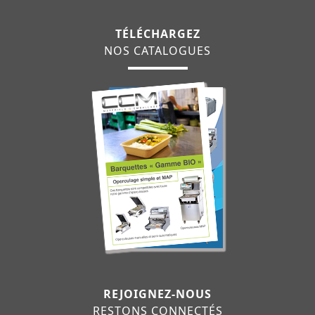
TÉLÉCHARGEZ
NOS CATALOGUES
REJOIGNEZ-NOUS
RESTONS CONNECTÉS