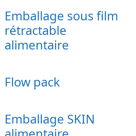
Emballage sous film
rétractable
alimentaire
Flow pack
Emballage SKIN
alimentaire