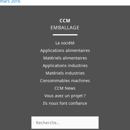
mars 2016
CCM
EMBALLAGE
La société
Applications alimentaires
Matériels alimentaires
Applications industries
Matériels industries
Consommables machines
CCM News
Vous avez un projet ?
Ils nous font confiance
Rechercher :