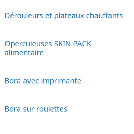
Dérouleurs et plateaux chauffants
Operculeuses SKIN PACK
alimentaire
Bora avec imprimante
Bora sur roulettes