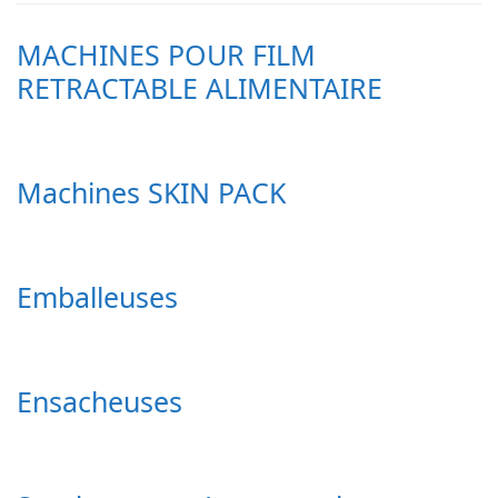
MACHINES POUR FILM
RETRACTABLE ALIMENTAIRE
Machines SKIN PACK
Emballeuses
Ensacheuses