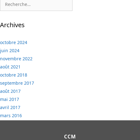
Rechercher :
Archives
octobre 2024
juin 2024
novembre 2022
août 2021
octobre 2018
septembre 2017
août 2017
mai 2017
avril 2017
mars 2016
CCM