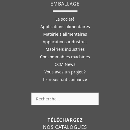
EMBALLAGE
La société
Applications alimentaires
Matériels alimentaires
Applications industries
Matériels industries
Consommables machines
CCM News
Vous avez un projet ?
Ils nous font confiance
Rechercher :
TÉLÉCHARGEZ
NOS CATALOGUES