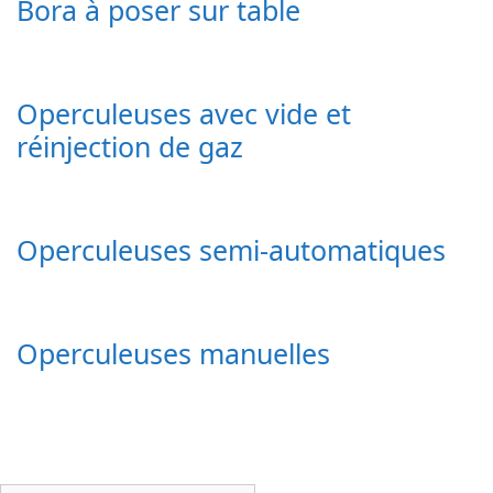
Bora à poser sur table
Operculeuses avec vide et
réinjection de gaz
Operculeuses semi-automatiques
Operculeuses manuelles