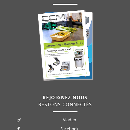
REJOIGNEZ-NOUS
RESTONS CONNECTÉS
Viadeo
Facebook