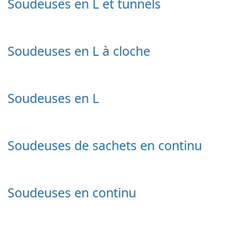
Soudeuses en L et tunnels
Soudeuses en L à cloche
Soudeuses en L
Soudeuses de sachets en continu
Soudeuses en continu