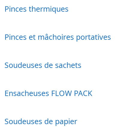
Pinces thermiques
Pinces et mâchoires portatives
Soudeuses de sachets
Ensacheuses FLOW PACK
Soudeuses de papier